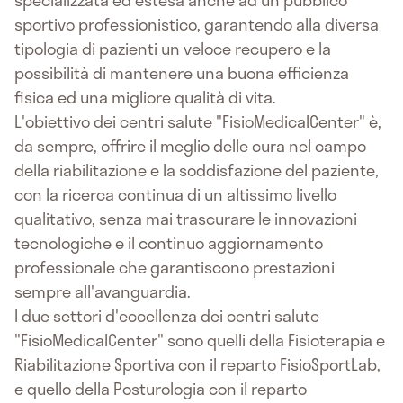
specializzata ed estesa anche ad un pubblico
sportivo professionistico, garantendo alla diversa
tipologia di pazienti un veloce recupero e la
possibilità di mantenere una buona efficienza
fisica ed una migliore qualità di vita.
L'obiettivo dei centri salute "FisioMedicalCenter" è,
da sempre, offrire il meglio delle cura nel campo
della riabilitazione e la soddisfazione del paziente,
con la ricerca continua di un altissimo livello
qualitativo, senza mai trascurare le innovazioni
tecnologiche e il continuo aggiornamento
professionale che garantiscono prestazioni
sempre all'avanguardia.
I due settori d'eccellenza dei centri salute
"FisioMedicalCenter" sono quelli della Fisioterapia e
Riabilitazione Sportiva con il reparto FisioSportLab,
e quello della Posturologia con il reparto