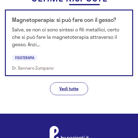
Magnetoperapia: si può fare con il gesso?
Salve, se non ci sono sintesi o fili metallici, certo
che si può fare la magnetoterapia attraverso il
gesso. Anzi,...
FISIOTERAPIA
Dr. Gennaro Zumpano
Vedi tutte