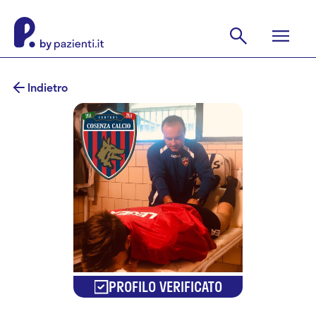
Indietro
PROFILO VERIFICATO