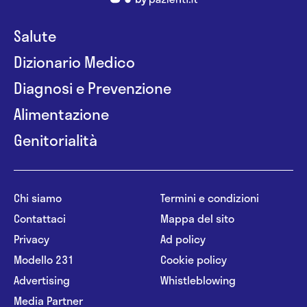
Salute
Dizionario Medico
Diagnosi e Prevenzione
Alimentazione
Genitorialità
Chi siamo
Termini e condizioni
Contattaci
Mappa del sito
Privacy
Ad policy
Modello 231
Cookie policy
Advertising
Whistleblowing
Media Partner