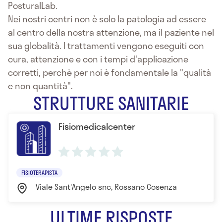
PosturalLab.
Nei nostri centri non è solo la patologia ad essere
al centro della nostra attenzione, ma il paziente nel
sua globalità. I trattamenti vengono eseguiti con
cura, attenzione e con i tempi d'applicazione
corretti, perchè per noi è fondamentale la "qualità
e non quantità".
STRUTTURE SANITARIE
Fisiomedicalcenter
FISIOTERAPISTA
Viale Sant'Angelo snc, Rossano Cosenza
ULTIME RISPOSTE