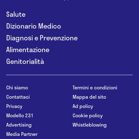
Salute
Dizionario Medico
Diagnosi e Prevenzione
Alimentazione
Genitorialità
Chi siamo
Termini e condizioni
Contattaci
Mappa del sito
Privacy
Ad policy
Modello 231
Cookie policy
Advertising
Whistleblowing
Media Partner