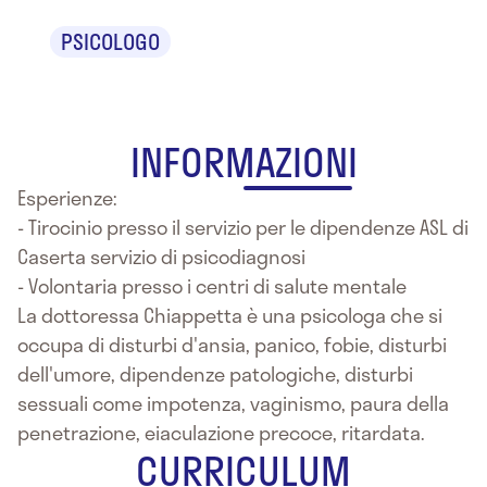
PSICOLOGO
INFORMAZIONI
Esperienze:
- Tirocinio presso il servizio per le dipendenze ASL di
Caserta servizio di psicodiagnosi
- Volontaria presso i centri di salute mentale
La dottoressa Chiappetta è una psicologa che si
occupa di disturbi d'ansia, panico, fobie, disturbi
dell'umore, dipendenze patologiche, disturbi
sessuali come impotenza, vaginismo, paura della
penetrazione, eiaculazione precoce, ritardata.
CURRICULUM