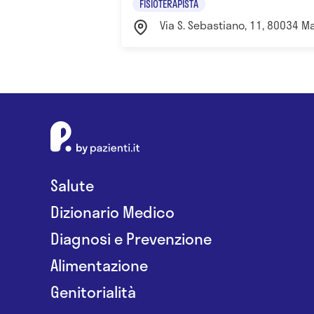
FISIOTERAPISTA
Via S. Sebastiano, 11, 80034 Mar
Salute
Dizionario Medico
Diagnosi e Prevenzione
Alimentazione
Genitorialità