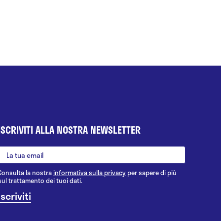
ISCRIVITI ALLA NOSTRA NEWSLETTER
Consulta la nostra
informativa sulla privacy
per sapere di più
sul trattamento dei tuoi dati.