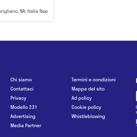
igliano, NA, Italia Napoli
Chi siamo
Termini e condizioni
Contattaci
Mappa del sito
Privacy
Ad policy
Modello 231
Cookie policy
Advertising
Whistleblowing
Media Partner