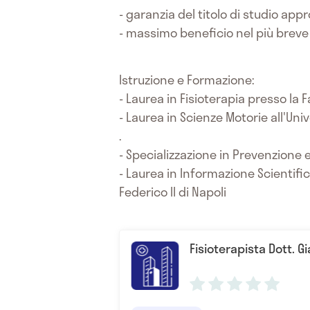
- garanzia del titolo di studio app
- massimo beneficio nel più breve
Istruzione e Formazione:
- Laurea in Fisioterapia presso la 
- Laurea in Scienze Motorie all'Uni
.
- Specializzazione in Prevenzione e
- Laurea in Informazione Scientific
Federico II di Napoli
Fisioterapista Dott. 