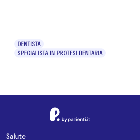
Dr. Giacomo
Lorello
DENTISTA
SPECIALISTA IN PROTESI DENTARIA
Salute