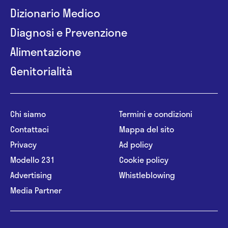
Dizionario Medico
Diagnosi e Prevenzione
Alimentazione
Genitorialità
Chi siamo
Termini e condizioni
Contattaci
Mappa del sito
Privacy
Ad policy
Modello 231
Cookie policy
Advertising
Whistleblowing
Media Partner