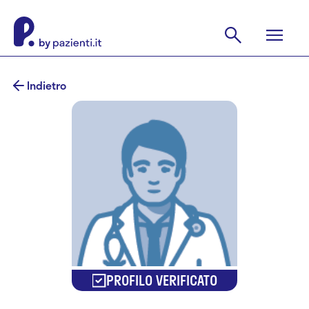
Indietro
PROFILO VERIFICATO