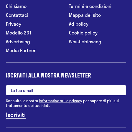
Chi siamo
Termini e condizioni
Contattaci
Mappa del sito
Privacy
Ad policy
Modello 231
Cookie policy
Advertising
Whistleblowing
Media Partner
ISCRIVITI ALLA NOSTRA NEWSLETTER
Consulta la nostra
informativa sulla privacy
per sapere di più sul
trattamento dei tuoi dati.