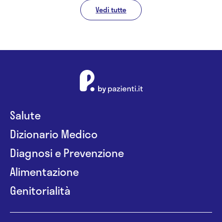
Vedi tutte
Salute
Dizionario Medico
Diagnosi e Prevenzione
Alimentazione
Genitorialità