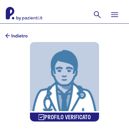
Indietro
PROFILO VERIFICATO