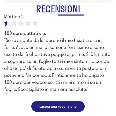
RECENSIONI
Martina V.
100 euro buttati via.
Sono andata da lui perché il mio fisiatra era in
ferie. Avevo un mal di schiena fortissimo e sono
uscita da là che stavo peggio di prima. Si è limitato
a segnare su un foglio tutti i miei sintomi, dicendo
che un po' di fisioterapia e una visita posturale mi
potevano far comodo. Praticamente ho pagato
100 euro per vedere scritti i miei sintomi su un
foglio. Sconsigliato in maniera assoluta.
Lascia una recensione