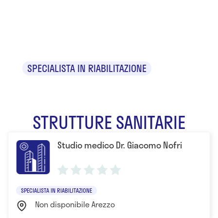
Dr. Giacomo
Nofri
SPECIALISTA IN RIABILITAZIONE
STRUTTURE SANITARIE
Studio medico Dr. Giacomo Nofri
SPECIALISTA IN RIABILITAZIONE
Non disponibile Arezzo