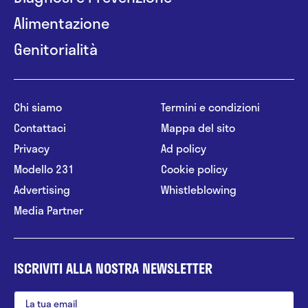
Alimentazione
Genitorialità
Chi siamo
Termini e condizioni
Contattaci
Mappa del sito
Privacy
Ad policy
Modello 231
Cookie policy
Advertising
Whistleblowing
Media Partner
ISCRIVITI ALLA NOSTRA NEWSLETTER