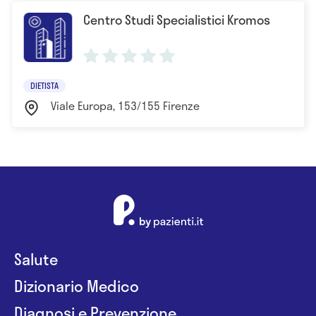
Centro Studi Specialistici Kromos
DIETISTA
Viale Europa, 153/155 Firenze
Salute
Dizionario Medico
Diagnosi e Prevenzione