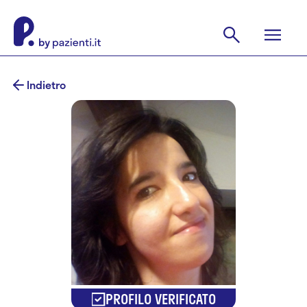
Indietro
PROFILO VERIFICATO