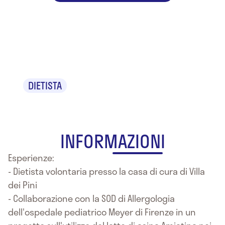
Dr.ssa Giada
Muscas
DIETISTA
INFORMAZIONI
Esperienze:
- Dietista volontaria presso la casa di cura di Villa
dei Pini
- Collaborazione con la SOD di Allergologia
dell'ospedale pediatrico Meyer di Firenze in un