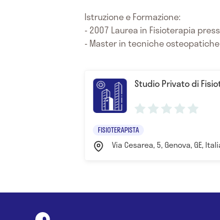
Istruzione e Formazione:
- 2007 Laurea in Fisioterapia press
- Master in tecniche osteopatiche
Studio Privato di Fisi
FISIOTERAPISTA
Via Cesarea, 5, Genova, GE, Ita