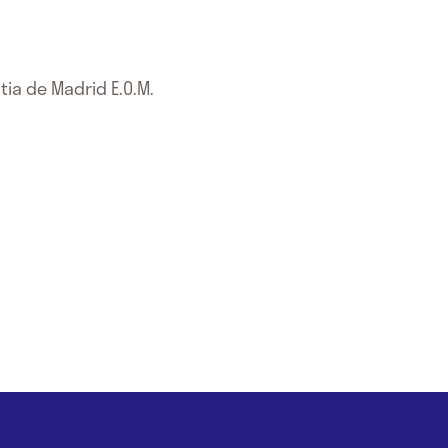
ia de Madrid E.O.M.