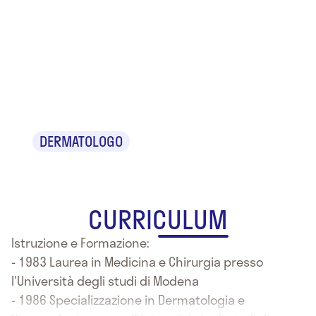
Dr.
Gianfranco
Ardente
DERMATOLOGO
CURRICULUM
Istruzione e Formazione:
- 1983 Laurea in Medicina e Chirurgia presso
l'Università degli studi di Modena
- 1986 Specializzazione in Dermatologia e