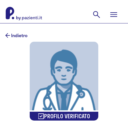
Indietro
PROFILO VERIFICATO