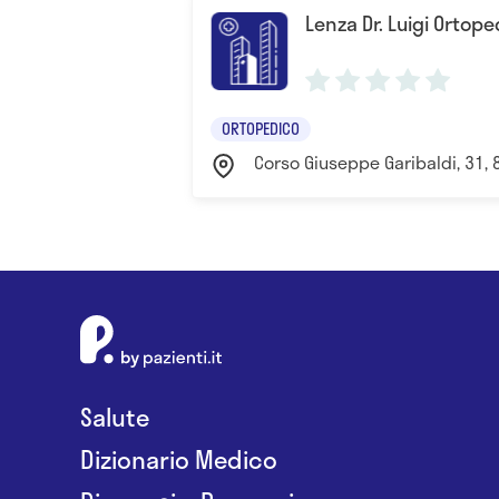
Lenza Dr. Luigi Ortope
ORTOPEDICO
Corso Giuseppe Garibaldi, 31, 8
Salute
Dizionario Medico