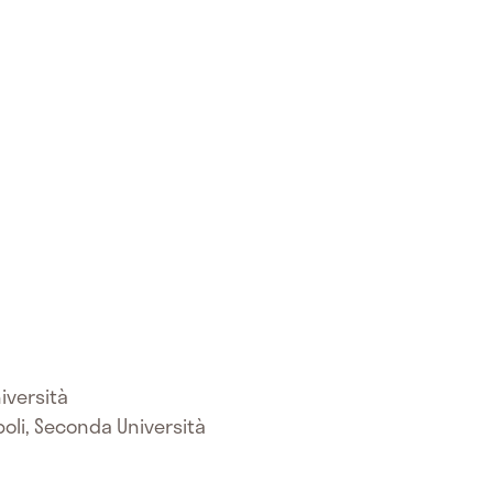
iversità
poli, Seconda Università