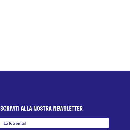
ISCRIVITI ALLA NOSTRA NEWSLETTER