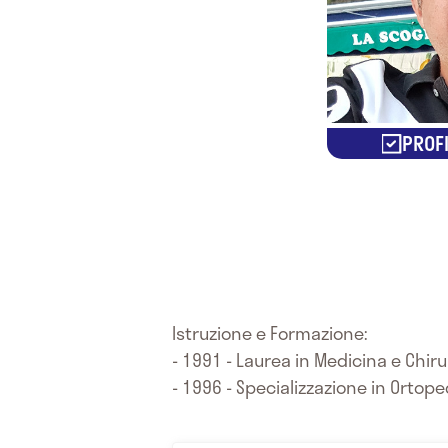
PROFI
Istruzione e Formazione:
- 1991 - Laurea in Medicina e Chiru
- 1996 - Specializzazione in Ortope