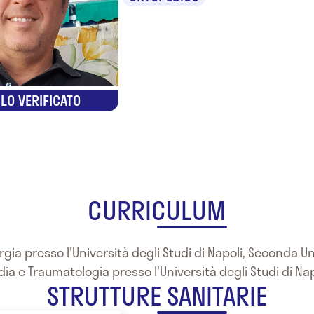
LO VERIFICATO
CURRICULUM
rgia presso l'Università degli Studi di Napoli, Seconda Un
dia e Traumatologia presso l'Università degli Studi di Na
STRUTTURE SANITARIE