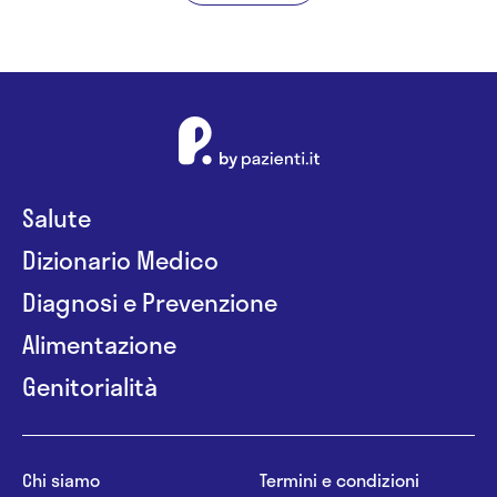
Salute
Dizionario Medico
Diagnosi e Prevenzione
Alimentazione
Genitorialità
Chi siamo
Termini e condizioni