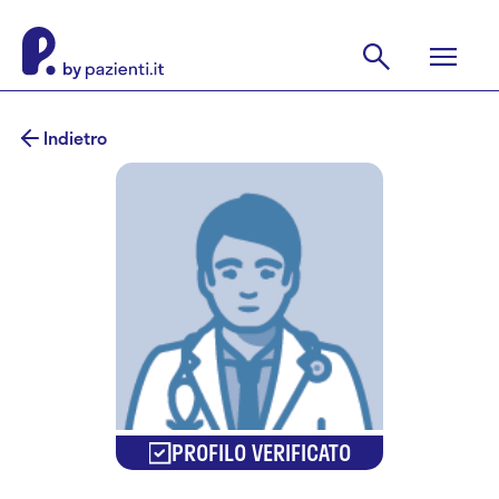
Indietro
PROFILO VERIFICATO