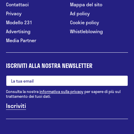
Contattaci
Mappa del sito
Privacy
Ad policy
Modello 231
Cookie policy
Advertising
Whistleblowing
Media Partner
ISCRIVITI ALLA NOSTRA NEWSLETTER
Consulta la nostra
informativa sulla privacy
per sapere di più sul
trattamento dei tuoi dati.