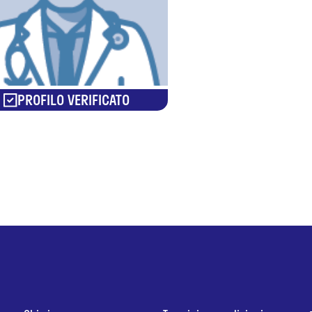
PROFILO VERIFICATO