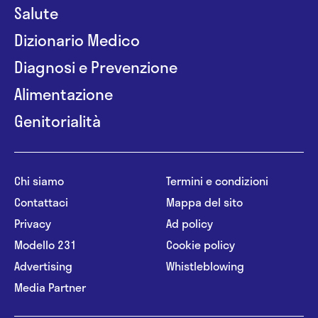
Salute
Dizionario Medico
Diagnosi e Prevenzione
Alimentazione
Genitorialità
Chi siamo
Termini e condizioni
Contattaci
Mappa del sito
Privacy
Ad policy
Modello 231
Cookie policy
Advertising
Whistleblowing
Media Partner