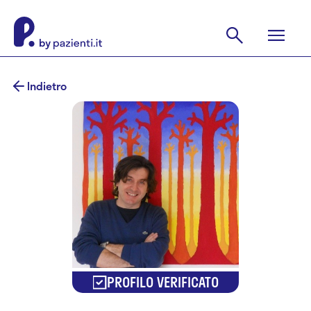
Indietro
PROFILO VERIFICATO