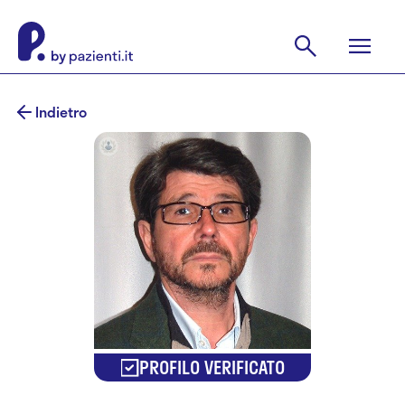
Indietro
PROFILO VERIFICATO