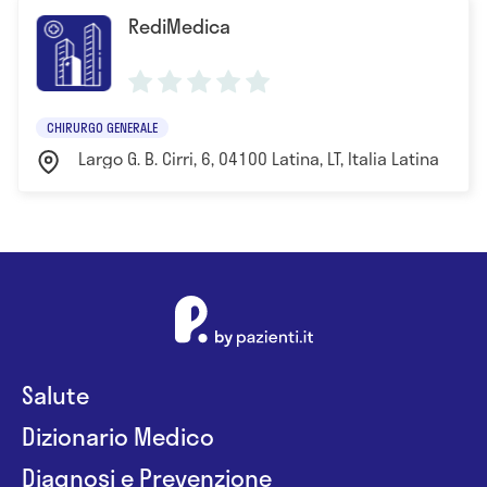
RediMedica
CHIRURGO GENERALE
Largo G. B. Cirri, 6, 04100 Latina, LT, Italia Latina
Salute
Dizionario Medico
Diagnosi e Prevenzione