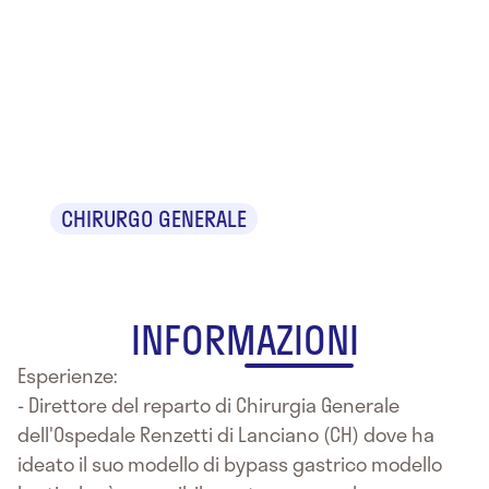
Prof.
Giovanni
Lesti
CHIRURGO GENERALE
INFORMAZIONI
Esperienze:
- Direttore del reparto di Chirurgia Generale
dell'Ospedale Renzetti di Lanciano (CH) dove ha
ideato il suo modello di bypass gastrico modello