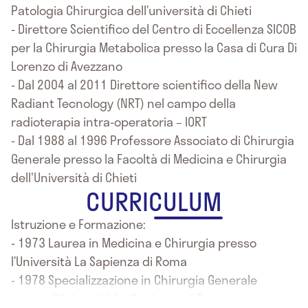
Patologia Chirurgica dell’università di Chieti
- Direttore Scientifico del Centro di Eccellenza SICOB
per la Chirurgia Metabolica presso la Casa di Cura Di
Lorenzo di Avezzano
- Dal 2004 al 2011 Direttore scientifico della New
Radiant Tecnology (NRT) nel campo della
radioterapia intra-operatoria – IORT
- Dal 1988 al 1996 Professore Associato di Chirurgia
Generale presso la Facoltà di Medicina e Chirurgia
dell'Università di Chieti
CURRICULUM
Istruzione e Formazione:
- 1973 Laurea in Medicina e Chirurgia presso
l’Università La Sapienza di Roma
- 1978 Specializzazione in Chirurgia Generale
presso l’Università La Sapienza di Roma