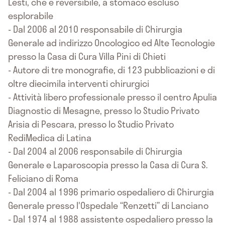
Lesti, che è reversibile, a stomaco escluso
esplorabile
- Dal 2006 al 2010 responsabile di Chirurgia
Generale ad indirizzo Oncologico ed Alte Tecnologie
presso la Casa di Cura Villa Pini di Chieti
- Autore di tre monografie, di 123 pubblicazioni e di
oltre diecimila interventi chirurgici
- Attività libero professionale presso il centro Apulia
Diagnostic di Mesagne, presso lo Studio Privato
Arisia di Pescara, presso lo Studio Privato
RediMedica di Latina
- Dal 2004 al 2006 responsabile di Chirurgia
Generale e Laparoscopia presso la Casa di Cura S.
Feliciano di Roma
- Dal 2004 al 1996 primario ospedaliero di Chirurgia
Generale presso l'Ospedale “Renzetti” di Lanciano
- Dal 1974 al 1988 assistente ospedaliero presso la