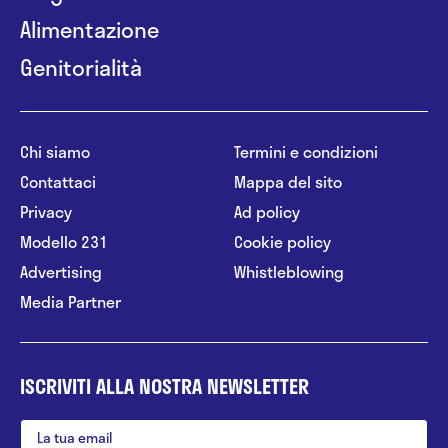
Alimentazione
Genitorialità
Chi siamo
Termini e condizioni
Contattaci
Mappa del sito
Privacy
Ad policy
Modello 231
Cookie policy
Advertising
Whistleblowing
Media Partner
ISCRIVITI ALLA NOSTRA NEWSLETTER