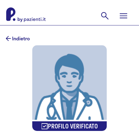
Indietro
PROFILO VERIFICATO