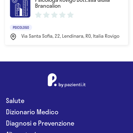
Brancalion
PSICOLOGO
Via Santa Sofia, 22, Lendinara, RO, Italia Rovigo
Salute
Dizionario Medico
Diagnosi e Prevenzione