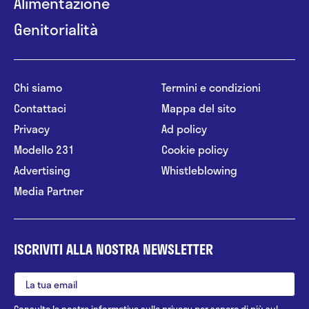
Alimentazione
Genitorialità
Chi siamo
Termini e condizioni
Contattaci
Mappa del sito
Privacy
Ad policy
Modello 231
Cookie policy
Advertising
Whistleblowing
Media Partner
ISCRIVITI ALLA NOSTRA NEWSLETTER