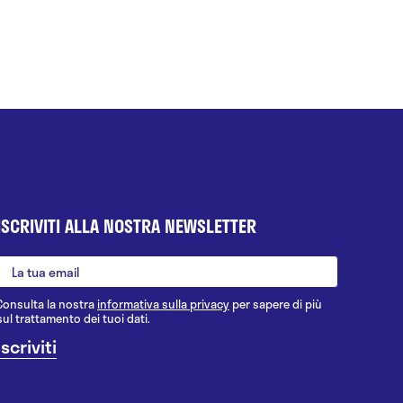
ISCRIVITI ALLA NOSTRA NEWSLETTER
Consulta la nostra
informativa sulla privacy
per sapere di più
sul trattamento dei tuoi dati.