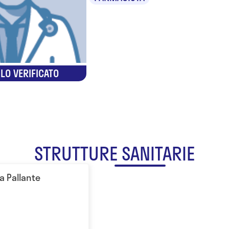
LO VERIFICATO
STRUTTURE SANITARIE
a Pallante