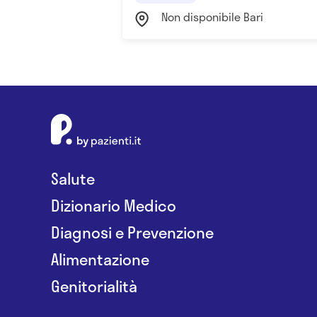
Non disponibile Bari
Salute
Dizionario Medico
Diagnosi e Prevenzione
Alimentazione
Genitorialità