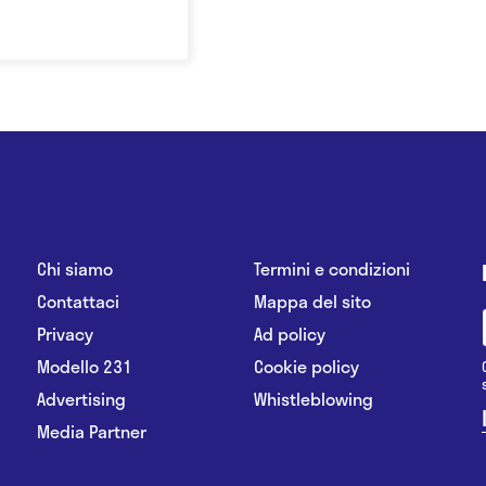
Chi siamo
Termini e condizioni
Contattaci
Mappa del sito
Privacy
Ad policy
Modello 231
Cookie policy
Advertising
Whistleblowing
Media Partner