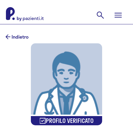
Indietro
PROFILO VERIFICATO