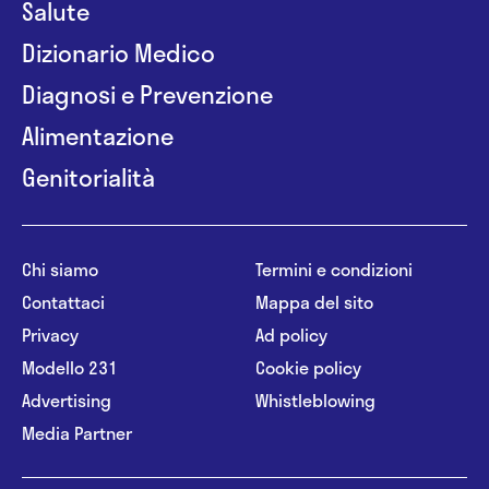
Salute
Dizionario Medico
Diagnosi e Prevenzione
Alimentazione
Genitorialità
Chi siamo
Termini e condizioni
Contattaci
Mappa del sito
Privacy
Ad policy
Modello 231
Cookie policy
Advertising
Whistleblowing
Media Partner