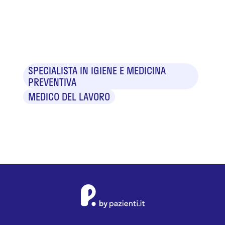
Dr. Giuliano
Rigoni
SPECIALISTA IN IGIENE E MEDICINA
PREVENTIVA
MEDICO DEL LAVORO