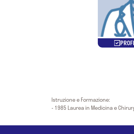
PROFI
Istruzione e Formazione:
- 1985 Laurea in Medicina e Chirurg