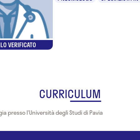
LO VERIFICATO
CURRICULUM
ia presso l'Università degli Studi di Pavia