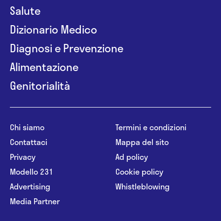
Salute
Dizionario Medico
Diagnosi e Prevenzione
Alimentazione
Genitorialità
Chi siamo
Termini e condizioni
Contattaci
Mappa del sito
Privacy
Ad policy
Modello 231
Cookie policy
Advertising
Whistleblowing
Media Partner