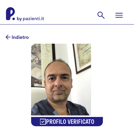
Indietro
PROFILO VERIFICATO