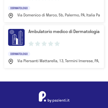
DERMATOLOGO
Via Domenico di Marco, 5b, Palermo, PA, Italia Paler
Ambulatorio medico di Dermatologia
DERMATOLOGO
Via Piersanti Mattarella, 13, Termini Imerese, PA, Ital