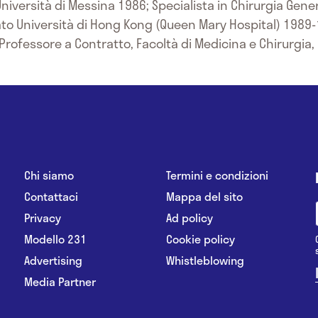
niversità di Messina 1986; Specialista in Chirurgia Gener
to Università di Hong Kong (Queen Mary Hospital) 1989
Professore a Contratto, Facoltà di Medicina e Chirurgia, 
Chi siamo
Termini e condizioni
Contattaci
Mappa del sito
Privacy
Ad policy
Modello 231
Cookie policy
Advertising
Whistleblowing
Media Partner