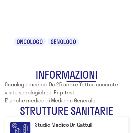
Dr. Giuseppe
Gattulli
ONCOLOGO
SENOLOGO
INFORMAZIONI
Oncologo medico. Da 25 anni effettua accurate
visite senologiche e Pap-test.
E' anche medico di Medicina Generale.
STRUTTURE SANITARIE
Studio Medico Dr. Gattulli