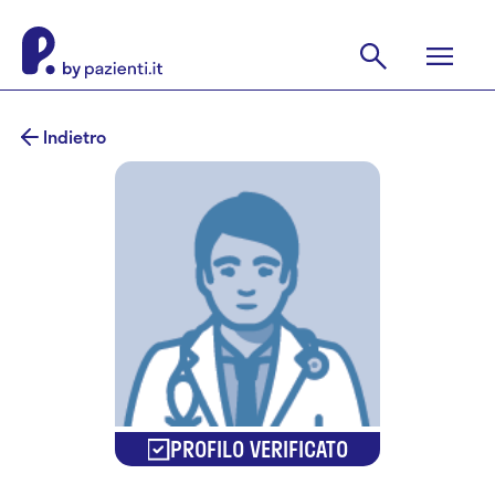
Indietro
PROFILO VERIFICATO