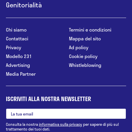
Genitorialità
Chi siamo
Termini e condizioni
Contattaci
Mappa del sito
Privacy
Ad policy
Modello 231
Cookie policy
Advertising
Whistleblowing
Media Partner
ISCRIVITI ALLA NOSTRA NEWSLETTER
Consulta la nostra
informativa sulla privacy
per sapere di più sul
trattamento dei tuoi dati.