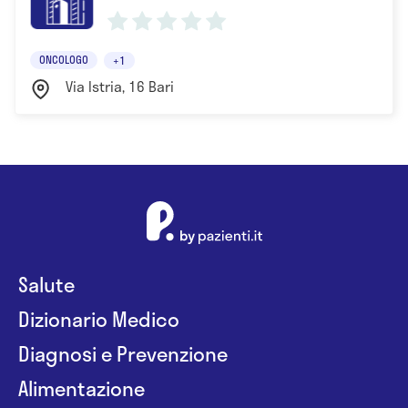
ONCOLOGO
+1
Via Istria, 16 Bari
Salute
Dizionario Medico
Diagnosi e Prevenzione
Alimentazione