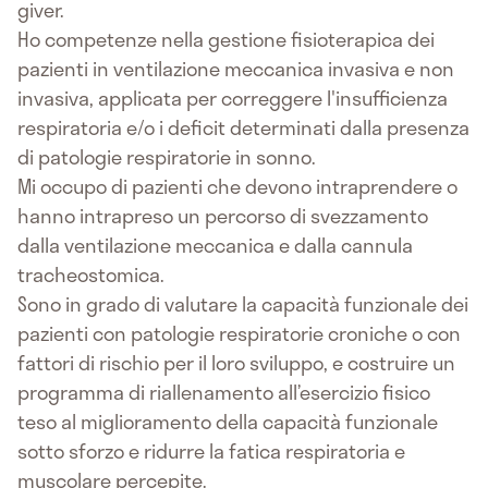
giver.
Ho competenze nella gestione fisioterapica dei
pazienti in ventilazione meccanica invasiva e non
invasiva, applicata per correggere l'insufficienza
respiratoria e/o i deficit determinati dalla presenza
di patologie respiratorie in sonno.
Mi occupo di pazienti che devono intraprendere o
hanno intrapreso un percorso di svezzamento
dalla ventilazione meccanica e dalla cannula
tracheostomica.
Sono in grado di valutare la capacità funzionale dei
pazienti con patologie respiratorie croniche o con
fattori di rischio per il loro sviluppo, e costruire un
programma di riallenamento all’esercizio fisico
teso al miglioramento della capacità funzionale
sotto sforzo e ridurre la fatica respiratoria e
muscolare percepite.