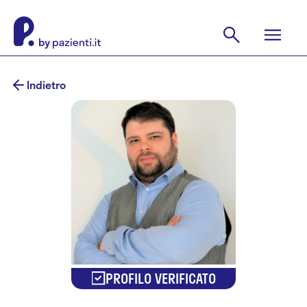
Indietro
PROFILO VERIFICATO