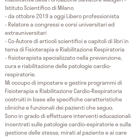
Istituto Scientifico di Milano
- da ottobre 2019 a oggi Libero professionista
- Relatore a congressi e corsi universitari ed
extrauniversitari
- Co-Autore di articoli scientifici e capitoli di libri in
tema di Fisioterapia e Riabilitazione Respiratoria
- fisioterapista specializzato nella prevenzione,
cura e riabilitazione delle patologie cardio-
respiratorie.
Mi occupo di impostare e gestire programmi di
Fisioterapia e Riabilitazione Cardio-Respiratoria
costruiti in base alle specifiche caratteristiche
cliniche e funzionali dei pazienti che seguo.
Sono in grado di effettuare interventi educazionali
incentrati sulle patologie cardio-espiratorie e sulla
gestione delle stesse, mirati al paziente e ai care