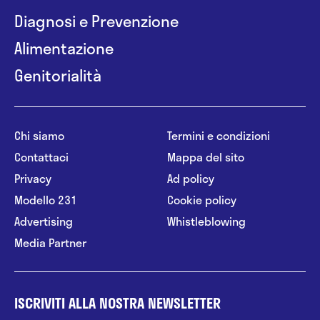
Diagnosi e Prevenzione
Alimentazione
Genitorialità
Chi siamo
Termini e condizioni
Contattaci
Mappa del sito
Privacy
Ad policy
Modello 231
Cookie policy
Advertising
Whistleblowing
Media Partner
ISCRIVITI ALLA NOSTRA NEWSLETTER