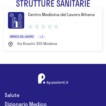
STRUTTURE SANITARIE
Centro Medicina del Lavoro Athena
MEDICO DEL LAVORO
+1
Via Rossini 350 Modena
Salute
Dizionario Medico