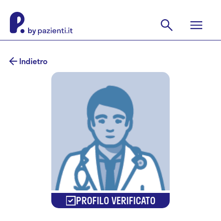
Indietro
PROFILO VERIFICATO