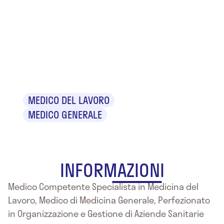
Dr. Giuseppe
Gianluca
Ortuso
MEDICO DEL LAVORO
MEDICO GENERALE
INFORMAZIONI
Medico Competente Specialista in Medicina del
Lavoro, Medico di Medicina Generale, Perfezionato
in Organizzazione e Gestione di Aziende Sanitarie