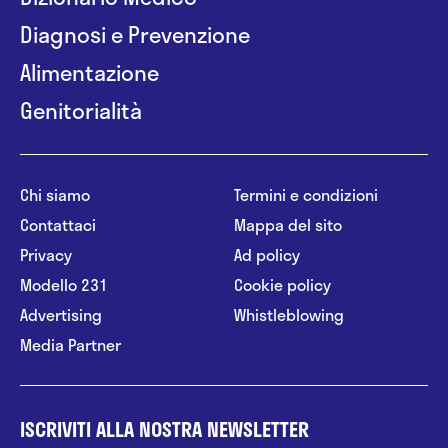
Diagnosi e Prevenzione
Alimentazione
Genitorialità
Chi siamo
Termini e condizioni
Contattaci
Mappa del sito
Privacy
Ad policy
Modello 231
Cookie policy
Advertising
Whistleblowing
Media Partner
ISCRIVITI ALLA NOSTRA NEWSLETTER