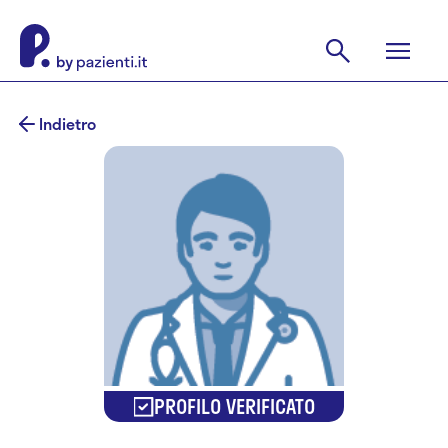
Indietro
PROFILO VERIFICATO