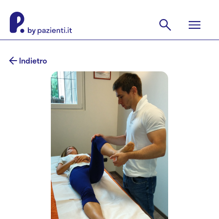
Indietro