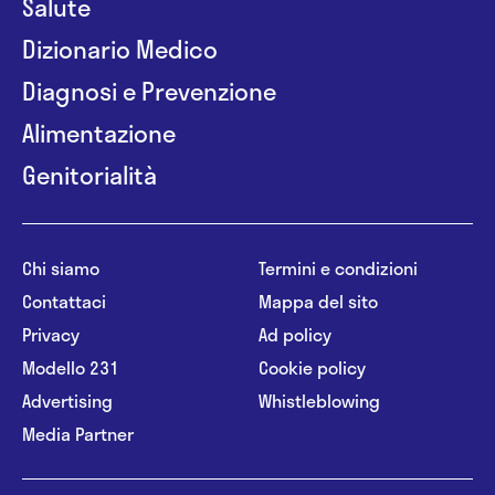
Salute
Dizionario Medico
Diagnosi e Prevenzione
Alimentazione
Genitorialità
Chi siamo
Termini e condizioni
Contattaci
Mappa del sito
Privacy
Ad policy
Modello 231
Cookie policy
Advertising
Whistleblowing
Media Partner