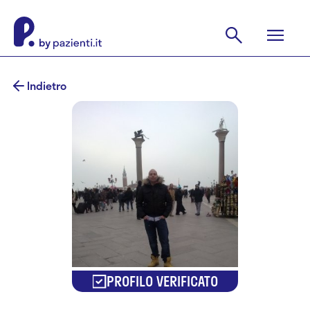
Indietro
PROFILO VERIFICATO