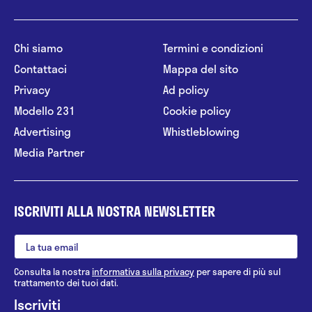
Chi siamo
Termini e condizioni
Contattaci
Mappa del sito
Privacy
Ad policy
Modello 231
Cookie policy
Advertising
Whistleblowing
Media Partner
ISCRIVITI ALLA NOSTRA NEWSLETTER
Consulta la nostra
informativa sulla privacy
per sapere di più sul
trattamento dei tuoi dati.