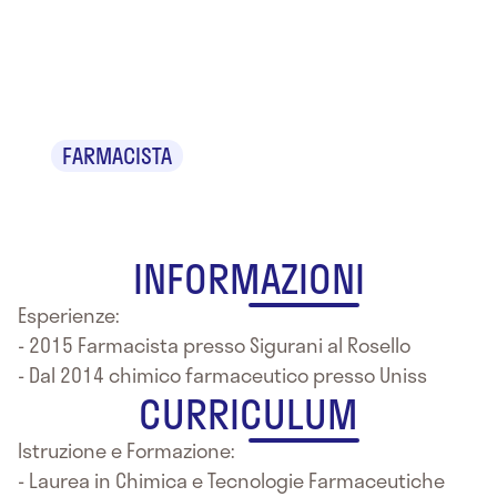
Dr. Giuseppe
Puccio
FARMACISTA
INFORMAZIONI
Esperienze:
- 2015 Farmacista presso Sigurani al Rosello
- Dal 2014 chimico farmaceutico presso Uniss
CURRICULUM
Istruzione e Formazione:
- Laurea in Chimica e Tecnologie Farmaceutiche