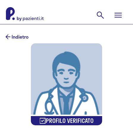
Indietro
PROFILO VERIFICATO