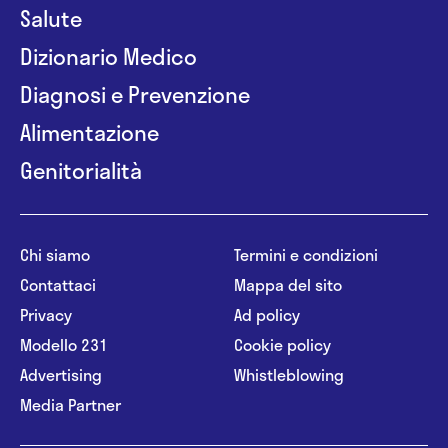
Salute
Dizionario Medico
Diagnosi e Prevenzione
Alimentazione
Genitorialità
Chi siamo
Termini e condizioni
Contattaci
Mappa del sito
Privacy
Ad policy
Modello 231
Cookie policy
Advertising
Whistleblowing
Media Partner