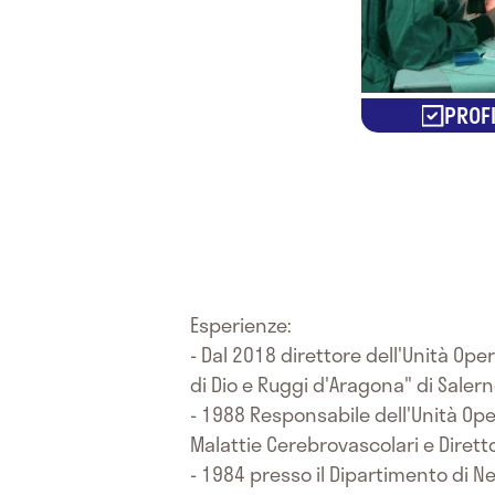
PROFI
Esperienze:
- Dal 2018 direttore dell'Unità Op
di Dio e Ruggi d'Aragona" di Saler
- 1988 Responsabile dell'Unità Op
Malattie Cerebrovascolari e Dirett
- 1984 presso il Dipartimento di Ne