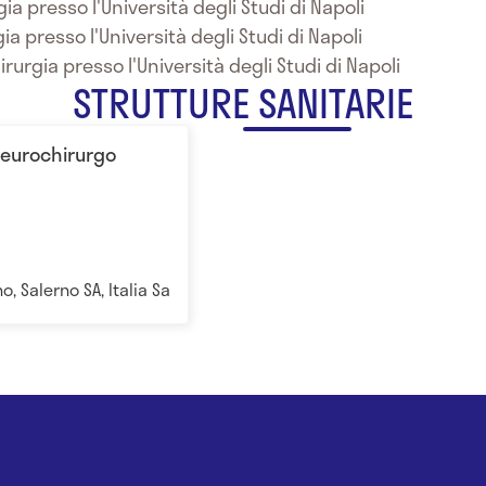
ia presso l'Università degli Studi di Napoli
ia presso l'Università degli Studi di Napoli
rurgia presso l'Università degli Studi di Napoli
STRUTTURE SANITARIE
Neurochirurgo
o, Salerno SA, Italia Salerno