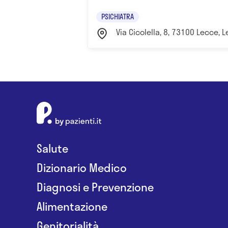
PSICHIATRA
Via Cicolella, 8, 73100 Lecce, L
Salute
Dizionario Medico
Diagnosi e Prevenzione
Alimentazione
Genitorialità