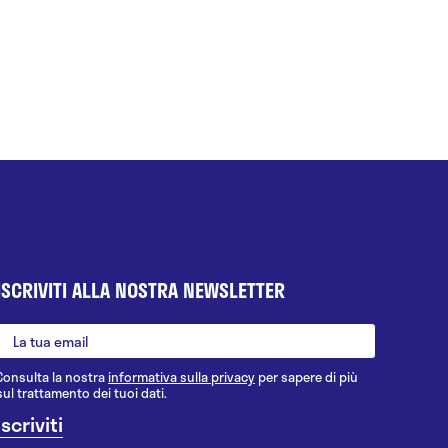
ISCRIVITI ALLA NOSTRA NEWSLETTER
Consulta la nostra
informativa sulla privacy
per sapere di più
sul trattamento dei tuoi dati.