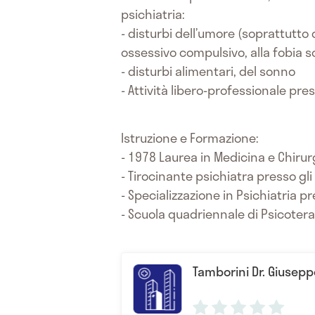
psichiatria:
- disturbi dell’umore (soprattutto 
ossessivo compulsivo, alla fobia so
- disturbi alimentari, del sonno
- Attività libero-professionale pres
Istruzione e Formazione:
- 1978 Laurea in Medicina e Chirurg
- Tirocinante psichiatra presso gli 
- Specializzazione in Psichiatria pr
- Scuola quadriennale di Psicotera
Tamborini Dr. Giusepp