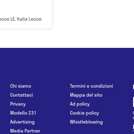
ecce LE, Italia Lecce
Chi siamo
Termini e condizioni
Contattaci
Mappa del sito
Privacy
Ad policy
Modello 231
Cookie policy
Advertising
Whistleblowing
Media Partner