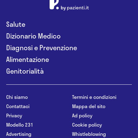
Salute
Dizionario Medico
Diagnosi e Prevenzione
Alimentazione
Genitorialità
Chi siamo
Termini e condizioni
Contattaci
Mappa del sito
Privacy
Ad policy
Modello 231
Cookie policy
Advertising
Whistleblowing