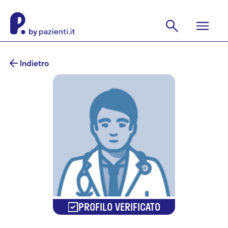
Indietro
PROFILO VERIFICATO