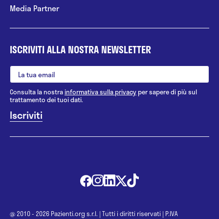
Media Partner
ISCRIVITI ALLA NOSTRA NEWSLETTER
Consulta la nostra
informativa sulla privacy
per sapere di più sul
trattamento dei tuoi dati.
@ 2010 - 2026 Pazienti.org s.r.l.
|
Tutti i diritti riservati
|
P.IVA