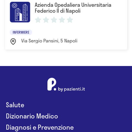
Azienda Opedaliera Universitaria
Federico II di Napoli
INFERMIERE
Via Sergio Pansini, 5 Napoli
Salute
Dizionario Medico
Diagnosi e Prevenzione