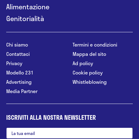
Alimentazione
Genitorialità
Chi siamo
Termini e condizioni
Contattaci
Mappa del sito
Privacy
Ad policy
Modello 231
Cookie policy
Advertising
Whistleblowing
Media Partner
ISCRIVITI ALLA NOSTRA NEWSLETTER