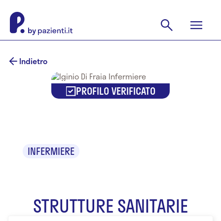
Indietro
PROFILO VERIFICATO
Iginio Di Fraia
INFERMIERE
STRUTTURE SANITARIE