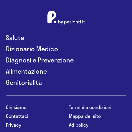
Salute
Dizionario Medico
Diagnosi e Prevenzione
Alimentazione
Genitorialità
Chi siamo
Termini e condizioni
Contattaci
Mappa del sito
Privacy
Ad policy