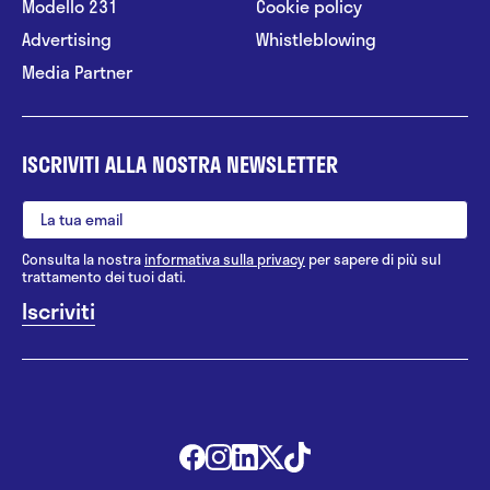
Modello 231
Cookie policy
Advertising
Whistleblowing
Media Partner
ISCRIVITI ALLA NOSTRA NEWSLETTER
Consulta la nostra
informativa sulla privacy
per sapere di più sul
trattamento dei tuoi dati.