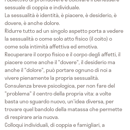
sessuale di coppia e individuale.
La sessualità è identità, è piacere, è desiderio, è
dovere, è anche dolore.
Ridurre tutto ad un singolo aspetto porta a vedere
la sessualità o come solo atto fisico (il coito) o
come sola intimità affettiva ed emotiva.
Recuperare il corpo fisico e il corpo degli affetti, il
piacere come anche il "dovere", il desiderio ma
anche il "dolore", può portare ognuno di noi a
vivere pienamente la propria sessualità.
Consulenza breve psicologica, per non fare del
"problema" il centro della propria vita: a volte
basta uno sguardo nuovo, un'idea diversa, per
trovare quel bandolo della matassa che permette
di respirare aria nuova.
Colloqui individuali, di coppia e famigliari, a