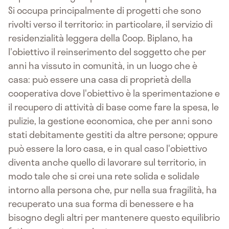
Si occupa principalmente di progetti che sono
rivolti verso il territorio: in particolare, il servizio di
residenzialità leggera della Coop. Biplano, ha
l'obiettivo il reinserimento del soggetto che per
anni ha vissuto in comunità, in un luogo che è
casa: può essere una casa di proprietà della
cooperativa dove l'obiettivo è la sperimentazione e
il recupero di attività di base come fare la spesa, le
pulizie, la gestione economica, che per anni sono
stati debitamente gestiti da altre persone; oppure
può essere la loro casa, e in qual caso l'obiettivo
diventa anche quello di lavorare sul territorio, in
modo tale che si crei una rete solida e solidale
intorno alla persona che, pur nella sua fragilità, ha
recuperato una sua forma di benessere e ha
bisogno degli altri per mantenere questo equilibrio