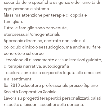
seconda delle specifiche esigenze e dell'unicità di
ogni persona e sistema.
Massima attenzione per terapie di coppia e
famigliari.
Tutte le famiglie sono benvenute,
eterosessuali/omogenitoriali.
Approccio dinamico, centrato non solo sul
colloquio clinico o sessuologico, ma anche sul fare
concreto e sul corpo:
- tecniche di rilassamento e visualizzazioni guidate,
di terapia narrativa, autobiografia
- esplorazione della corporeità legata alle emozioni
e ai sentimenti
Dal 2010 educatore professionale presso Biplano
Società Cooperativa Sociale
Lavora su progetti terapeutici personalizzati, calati
rispetto ai bisogni specifici della persona.