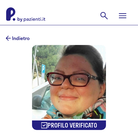
Indietro
PROFILO VERIFICATO