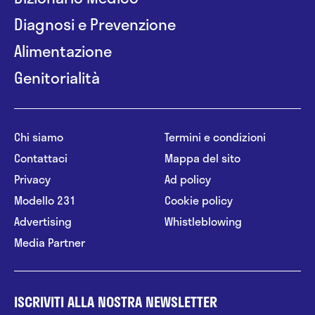
Diagnosi e Prevenzione
Alimentazione
Genitorialità
Chi siamo
Termini e condizioni
Contattaci
Mappa del sito
Privacy
Ad policy
Modello 231
Cookie policy
Advertising
Whistleblowing
Media Partner
ISCRIVITI ALLA NOSTRA NEWSLETTER