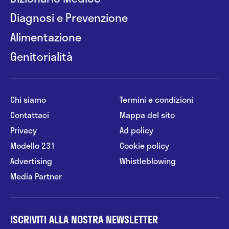
Diagnosi e Prevenzione
Alimentazione
Genitorialità
Chi siamo
Termini e condizioni
Contattaci
Mappa del sito
Privacy
Ad policy
Modello 231
Cookie policy
Advertising
Whistleblowing
Media Partner
ISCRIVITI ALLA NOSTRA NEWSLETTER