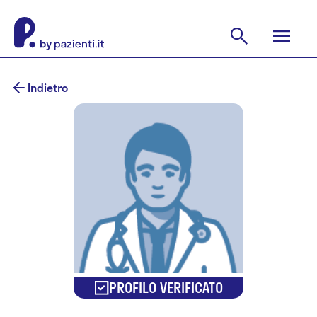
Indietro
PROFILO VERIFICATO