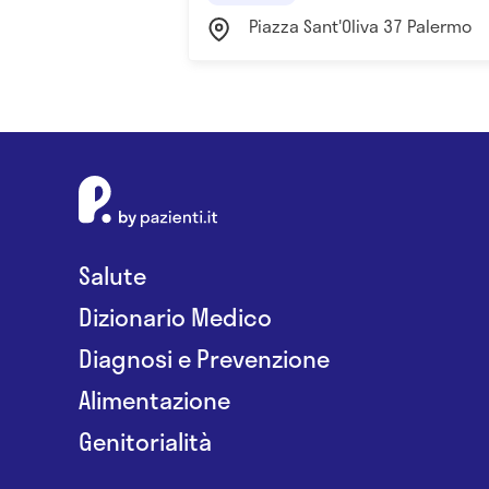
Piazza Sant'Oliva 37 Palermo
Salute
Dizionario Medico
Diagnosi e Prevenzione
Alimentazione
Genitorialità