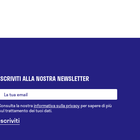
ISCRIVITI ALLA NOSTRA NEWSLETTER
Consulta la nostra
informativa sulla privacy
per sapere di più
sul trattamento dei tuoi dati.