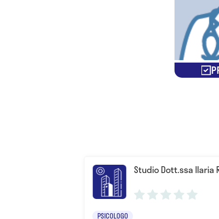
P
Studio Dott.ssa Ilaria
PSICOLOGO