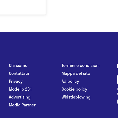
Chi siamo
Termini e condizioni
Contattaci
Mappa del sito
Privacy
Ad policy
Modello 231
Cookie policy
Advertising
Whistleblowing
Media Partner