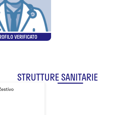
ROFILO VERIFICATO
STRUTTURE SANITARIE
 Restivo