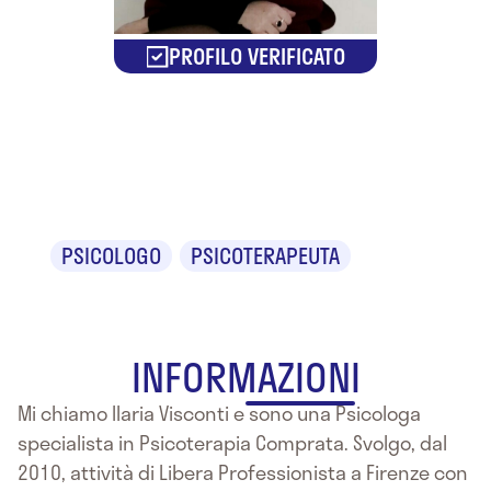
PROFILO VERIFICATO
Dr.ssa Ilaria
Visconti
PSICOLOGO
PSICOTERAPEUTA
INFORMAZIONI
Mi chiamo Ilaria Visconti e sono una Psicologa
specialista in Psicoterapia Comprata. Svolgo, dal
2010, attività di Libera Professionista a Firenze con