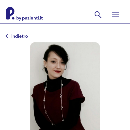
Indietro