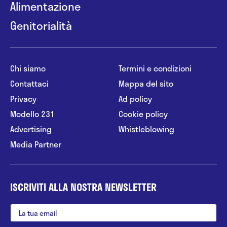
Alimentazione
Genitorialità
Chi siamo
Termini e condizioni
Contattaci
Mappa del sito
Privacy
Ad policy
Modello 231
Cookie policy
Advertising
Whistleblowing
Media Partner
ISCRIVITI ALLA NOSTRA NEWSLETTER