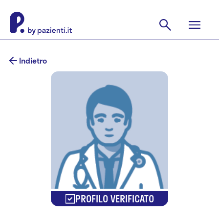
Indietro
PROFILO VERIFICATO