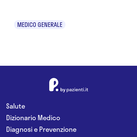
Dr. Ilir Aliaj
MEDICO GENERALE
Salute
Dizionario Medico
Diagnosi e Prevenzione