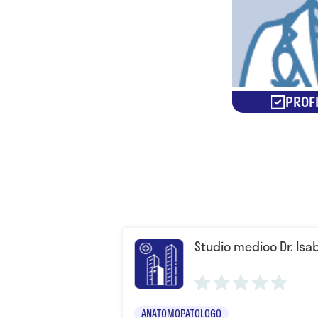
PROFI
Studio medico Dr. Isab
ANATOMOPATOLOGO