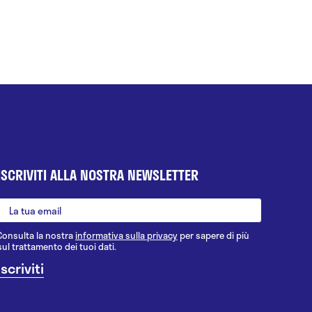
ISCRIVITI ALLA NOSTRA NEWSLETTER
Consulta la nostra
informativa sulla privacy
per sapere di più
sul trattamento dei tuoi dati.