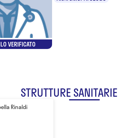
LO VERIFICATO
STRUTTURE SANITARIE
ella Rinaldi