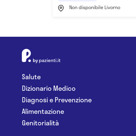
Non disponibile Livorno
Salute
Dizionario Medico
Diagnosi e Prevenzione
Alimentazione
Genitorialità