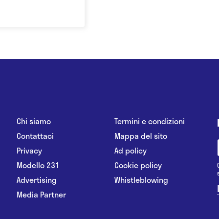
Chi siamo
Termini e condizioni
Contattaci
Mappa del sito
Privacy
Ad policy
Modello 231
Cookie policy
Advertising
Whistleblowing
Media Partner