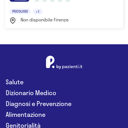
PSICOLOGO
+1
Non disponibile Firenze
Salute
Dizionario Medico
Diagnosi e Prevenzione
Alimentazione
Genitorialità