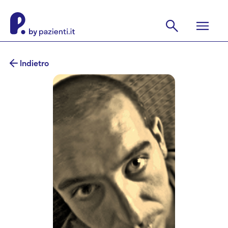
Indietro