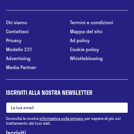
Chi siamo
Termini e condizioni
Contattaci
Mappa del sito
Privacy
Ad policy
Modello 231
Cookie policy
Advertising
Whistleblowing
Media Partner
ISCRIVITI ALLA NOSTRA NEWSLETTER
Consulta la nostra
informativa sulla privacy
per sapere di più sul
trattamento dei tuoi dati.