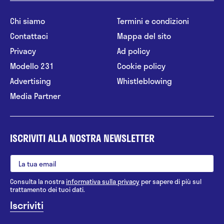
Chi siamo
Termini e condizioni
Contattaci
Mappa del sito
Privacy
Ad policy
Modello 231
Cookie policy
Advertising
Whistleblowing
Media Partner
ISCRIVITI ALLA NOSTRA NEWSLETTER
Consulta la nostra
informativa sulla privacy
per sapere di più sul
trattamento dei tuoi dati.