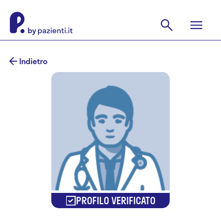
Indietro
PROFILO VERIFICATO