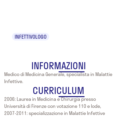
Jacopo
Nocentini
INFETTIVOLOGO
INFORMAZIONI
Medico di Medicina Generale, specialista in Malattie
Infettive.
CURRICULUM
2006: Laurea in Medicina e Chirurgia presso
Università di Firenze con votazione 110 e lode,
2007-2011: specializzazione in Malattie Infettive