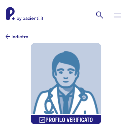
Indietro
PROFILO VERIFICATO