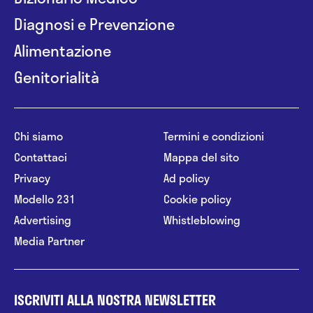
Diagnosi e Prevenzione
Alimentazione
Genitorialità
Chi siamo
Termini e condizioni
Contattaci
Mappa del sito
Privacy
Ad policy
Modello 231
Cookie policy
Advertising
Whistleblowing
Media Partner
ISCRIVITI ALLA NOSTRA NEWSLETTER