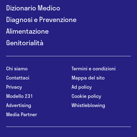
Dizionario Medico
Diagnosi e Prevenzione
Alimentazione
Genitorialità
Chi siamo
Termini e condizioni
Contattaci
Mappa del sito
Privacy
Ad policy
Modello 231
Cookie policy
Advertising
Whistleblowing
Media Partner