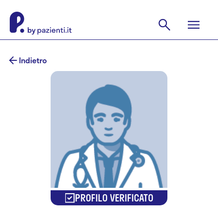
Indietro
PROFILO VERIFICATO