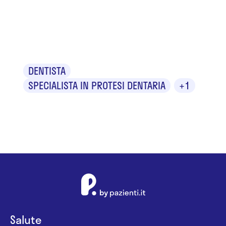
Dr. Jean
Pelosi
DENTISTA
SPECIALISTA IN PROTESI DENTARIA
+1
Salute