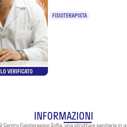
FISIOTERAPISTA
LO VERIFICATO
INFORMAZIONI
l Centro Fisioterapico Sofia, una struttura sanitaria in g