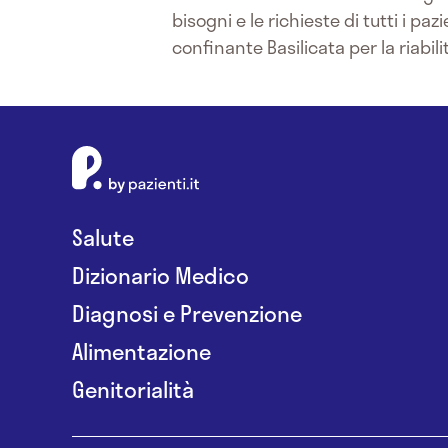
bisogni e le richieste di tutti i pa
confinante Basilicata per la riabili
Salute
Dizionario Medico
Diagnosi e Prevenzione
Alimentazione
Genitorialità