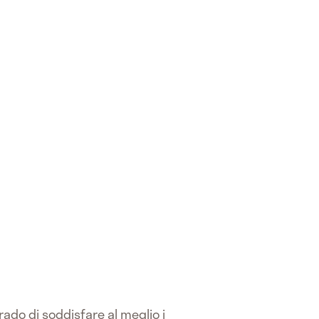
rado di soddisfare al meglio i