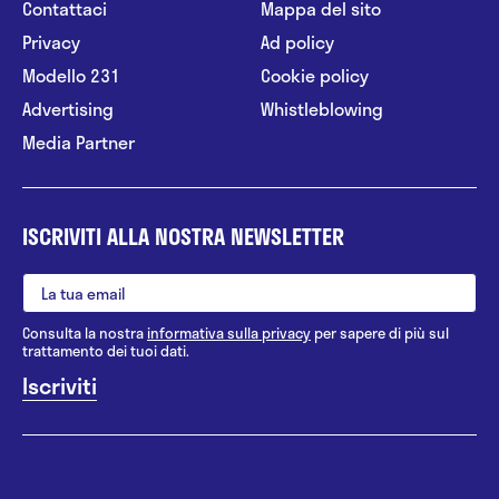
Contattaci
Mappa del sito
Privacy
Ad policy
Modello 231
Cookie policy
Advertising
Whistleblowing
Media Partner
ISCRIVITI ALLA NOSTRA NEWSLETTER
Consulta la nostra
informativa sulla privacy
per sapere di più sul
trattamento dei tuoi dati.