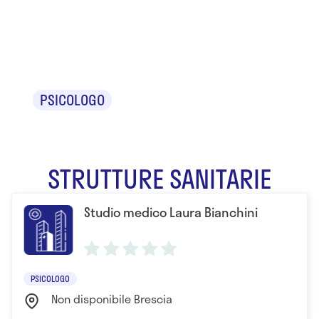
Laura
Bianchini
PSICOLOGO
STRUTTURE SANITARIE
Studio medico Laura Bianchini
PSICOLOGO
Non disponibile Brescia