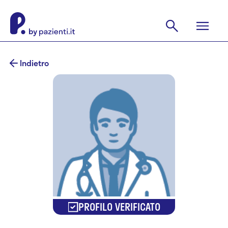
Indietro
PROFILO VERIFICATO