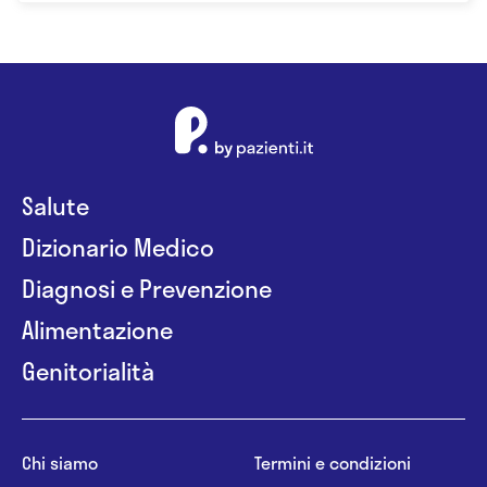
Salute
Dizionario Medico
Diagnosi e Prevenzione
Alimentazione
Genitorialità
Chi siamo
Termini e condizioni