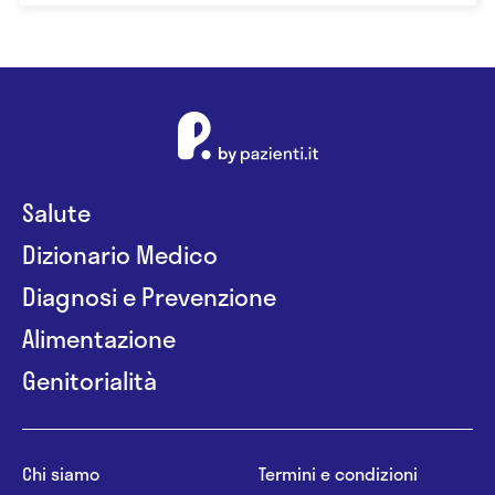
Salute
Dizionario Medico
Diagnosi e Prevenzione
Alimentazione
Genitorialità
Chi siamo
Termini e condizioni