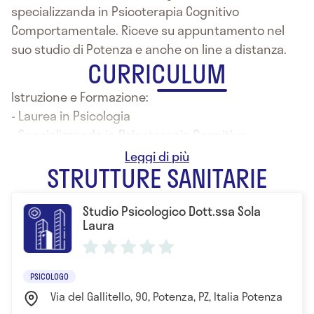
specializzanda in Psicoterapia Cognitivo
Comportamentale. Riceve su appuntamento nel
suo studio di Potenza e anche on line a distanza.
CURRICULUM
Istruzione e Formazione:
- Laurea in Psicologia
- Specializzanda in Psicoterapia Cognitivo
Comportamentale
STRUTTURE SANITARIE
Studio Psicologico Dott.ssa Sola
Laura
PSICOLOGO
Via del Gallitello, 90, Potenza, PZ, Italia Potenza