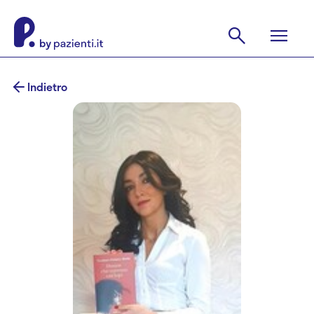
Indietro