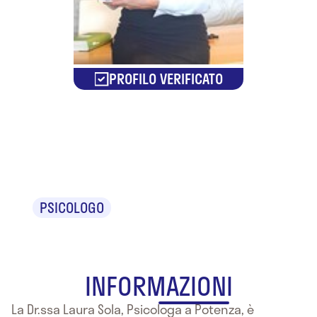
PROFILO VERIFICATO
Dr.ssa Laura
Sola
PSICOLOGO
INFORMAZIONI
La Dr.ssa Laura Sola, Psicologa a Potenza, è