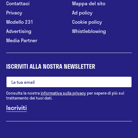
Contattaci
Mappa del sito
Privacy
Ad policy
Modello 231
Cookie policy
Advertising
Whistleblowing
Media Partner
ISCRIVITI ALLA NOSTRA NEWSLETTER
Consulta la nostra
informativa sulla privacy
per sapere di più sul
trattamento dei tuoi dati.