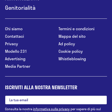
Genitorialità
Chi siamo
Termini e condizioni
Contattaci
Mappa del sito
Privacy
Ad policy
Modello 231
Cookie policy
Advertising
Whistleblowing
Media Partner
ISCRIVITI ALLA NOSTRA NEWSLETTER
Consulta la nostra
informativa sulla privacy
per sapere di più sul