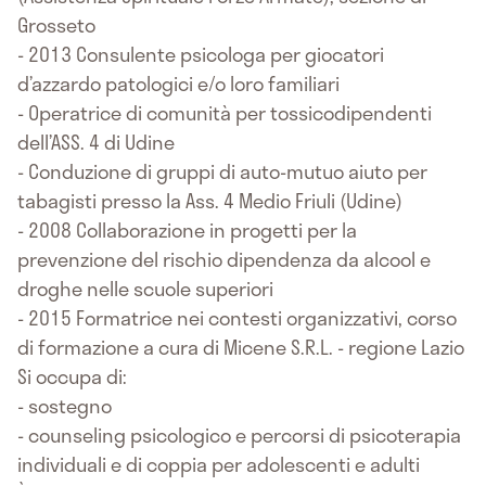
Grosseto
- 2013 Consulente psicologa per giocatori
d’azzardo patologici e/o loro familiari
- Operatrice di comunità per tossicodipendenti
dell’ASS. 4 di Udine
- Conduzione di gruppi di auto-mutuo aiuto per
tabagisti presso la Ass. 4 Medio Friuli (Udine)
- 2008 Collaborazione in progetti per la
prevenzione del rischio dipendenza da alcool e
droghe nelle scuole superiori
- 2015 Formatrice nei contesti organizzativi, corso
di formazione a cura di Micene S.R.L. - regione Lazio
Si occupa di:
- sostegno
- counseling psicologico e percorsi di psicoterapia
individuali e di coppia per adolescenti e adulti