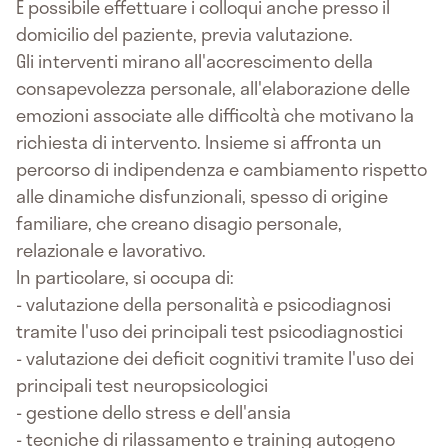
È possibile effettuare i colloqui anche presso il
domicilio del paziente, previa valutazione.
Gli interventi mirano all'accrescimento della
consapevolezza personale, all'elaborazione delle
emozioni associate alle difficoltà che motivano la
richiesta di intervento. Insieme si affronta un
percorso di indipendenza e cambiamento rispetto
alle dinamiche disfunzionali, spesso di origine
familiare, che creano disagio personale,
relazionale e lavorativo.
In particolare, si occupa di:
- valutazione della personalità e psicodiagnosi
tramite l'uso dei principali test psicodiagnostici
- valutazione dei deficit cognitivi tramite l'uso dei
principali test neuropsicologici
- gestione dello stress e dell'ansia
- tecniche di rilassamento e training autogeno