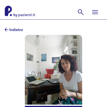
Indietro