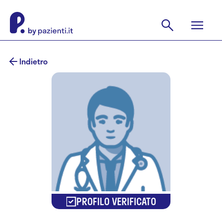
Indietro
PROFILO VERIFICATO