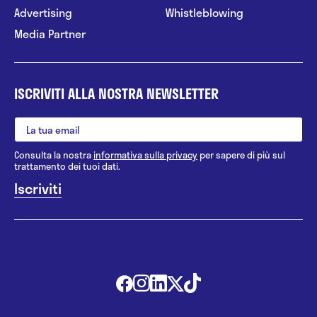
Advertising
Whistleblowing
Media Partner
ISCRIVITI ALLA NOSTRA NEWSLETTER
Consulta la nostra
informativa sulla privacy
per sapere di più sul
trattamento dei tuoi dati.