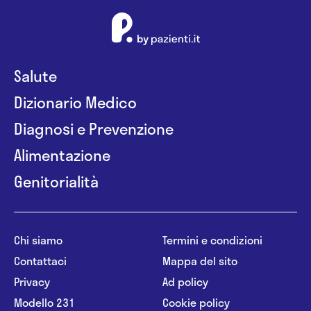
Salute
Dizionario Medico
Diagnosi e Prevenzione
Alimentazione
Genitorialità
Chi siamo
Termini e condizioni
Contattaci
Mappa del sito
Privacy
Ad policy
Modello 231
Cookie policy