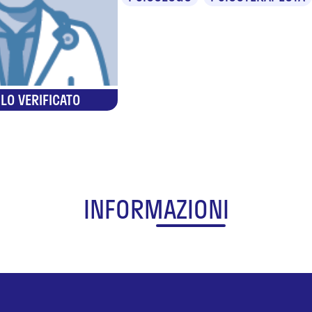
LO VERIFICATO
INFORMAZIONI