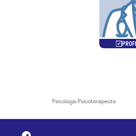
PROFI
Psicologa-Psicoterapeuta