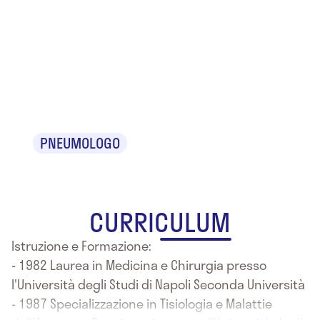
Dr. Lorenzo
Antonio
Surace
PNEUMOLOGO
CURRICULUM
Istruzione e Formazione:
- 1982 Laurea in Medicina e Chirurgia presso
l'Università degli Studi di Napoli Seconda Università
- 1987 Specializzazione in Tisiologia e Malattie