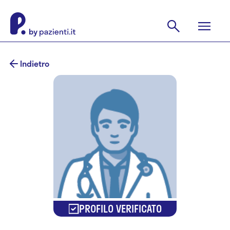
Indietro
PROFILO VERIFICATO