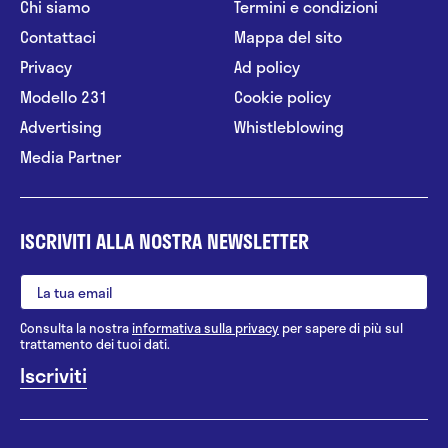
Chi siamo
Termini e condizioni
Contattaci
Mappa del sito
Privacy
Ad policy
Modello 231
Cookie policy
Advertising
Whistleblowing
Media Partner
ISCRIVITI ALLA NOSTRA NEWSLETTER
Consulta la nostra
informativa sulla privacy
per sapere di più sul
trattamento dei tuoi dati.