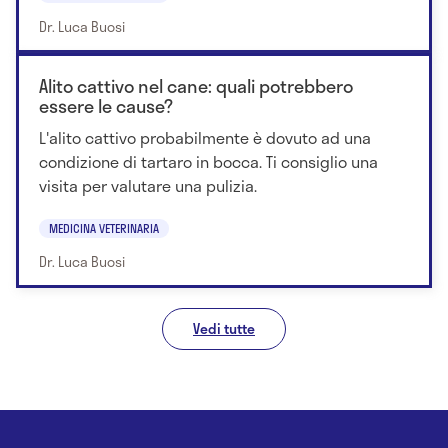
Dr. Luca Buosi
Alito cattivo nel cane: quali potrebbero
essere le cause?
L'alito cattivo probabilmente è dovuto ad una
condizione di tartaro in bocca. Ti consiglio una
visita per valutare una pulizia.
MEDICINA VETERINARIA
Dr. Luca Buosi
Vedi tutte