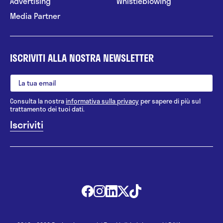
Advertising
Whistleblowing
Media Partner
ISCRIVITI ALLA NOSTRA NEWSLETTER
Consulta la nostra
informativa sulla privacy
per sapere di più sul
trattamento dei tuoi dati.