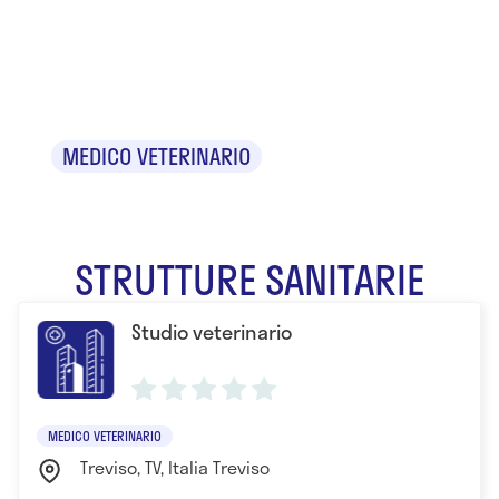
Dr. Luca
Buosi
MEDICO VETERINARIO
STRUTTURE SANITARIE
Studio veterinario
MEDICO VETERINARIO
Treviso, TV, Italia Treviso