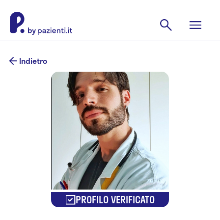
Indietro
PROFILO VERIFICATO