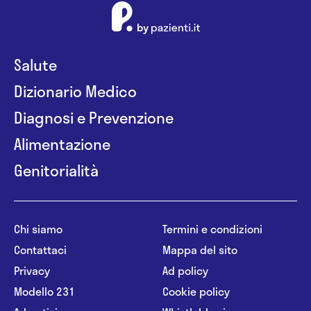
Salute
Dizionario Medico
Diagnosi e Prevenzione
Alimentazione
Genitorialità
Chi siamo
Termini e condizioni
Contattaci
Mappa del sito
Privacy
Ad policy
Modello 231
Cookie policy