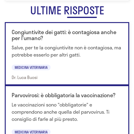
ULTIME RISPOSTE
Congiuntivite dei gatti: è contagiosa anche
per l'umano?
Salve, per te la congiuntivite non è contagiosa, ma
potrebbe esserlo per altri gatti.
MEDICINA VETERINARIA
Dr. Luca Buosi
Parvovirosi: è obbligatoria la vaccinazione?
Le vaccinazioni sono "obbligatorie" e
comprendono anche quella del parvovirus. Ti
consiglio di farle al più presto.
MEDICINA VETERINARIA