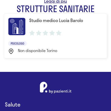
STRUTTURE SANITARIE
Studio medico Lucia Barolo
PSICOLOGO
Non disponibile Torino
Salute