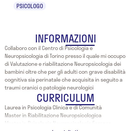
PSICOLOGO
INFORMAZIONI
Collaboro con il Centro di Psicologia e
Neuropsicologia di Torino presso il quale mi occupo
di Valutazione e riabilitazione Neuropsicologia dei
bambini oltre che per gli adulti con grave disabilità
cognitiva sia perinatale che acquisita in seguito a
traumi cranici o patologie neurologici
CURRICULUM
Laurea in Psicologia Clinica e di Comunità
Master in Riabilitazione Neuropsicologica
Master in Psicologia Neuropsicologia Forense
Corsi specialistici in Autismo, ADHD, DSA