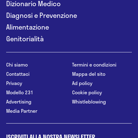
Dizionario Medico
Diagnosi e Prevenzione
Alimentazione
Genitorialità
Chi siamo
Termini e condizioni
Contattaci
Mappa del sito
Privacy
Ad policy
Modello 231
Cookie policy
Advertising
Whistleblowing
Media Partner
ISCRIVITI ALLA NOSTRA NEWSLETTER